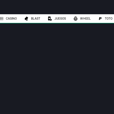
CASINO
BLAST
JUEGOS
WHEEL
TOTO